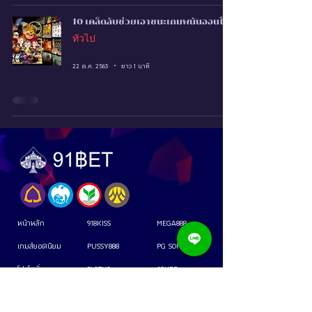
10 เคล็ดลับช่วยเอาชนะเกมพนันออนไลน์
ทั่วไป
22 ต.ค. 2563
ยาว 1 นาที
หน้าหลัก
918KISS
MEGA888
เกมส์ยอดนิยม
PUSSY888
PG SOFT
โปรโมชั่น
SLOTXO
JOKER
บล็อก
PG (ASKMEBET)
XE88