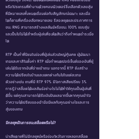
หรือโปรแกรมที่ทำงานด้วยคอมพิวเตอร์ซึ่งเลือกตัวเลขสุ่ม
ที่มีหมายเลขทั้งหมดเชื่อมต่อกับสัญลักษณ์เฉพาะ และเมื่อ
ใดก็ตามที่เครื่องเลือกหมายเลข รีลจะหยุดและประกาศการ
ชนะ RNG สามารถสร้างผลลัพธ์หรือชนะ 100% แบบสุ่ม
และเป็นไปไม่ได้สำหรับผู้เล่นที่จะตัดสินว่าถึงกำหนดชำระเมื่อ
ใด
RTP เป็นคำที่นิยมในช่องที่ผู้เล่นส่วนใหญ่คุ้นเคย ผู้พัฒนา
เกมและคาสิโนตั้งค่า RTP เพื่อกำหนดเปอร์เซ็นต์ของเงินที่ผู้
เล่นได้รับจากเงินที่จ่ายเข้าเกม นอกจากนี้ RTP ยังสร้าง
ความได้เปรียบในบ้านและแตกต่างกันไปในแต่ละเกม 
ตัวอย่างเช่น เกมที่มี RTP 97% มีโอกาสเสียเปรียบ 3% 
การรู้ว่าสล็อตได้ผลลัพธ์อย่างไรไม่ได้ทำให้คุณเป็นผู้เล่นที่
ดีขึ้น แต่คุณสามารถได้รับเงินปันผลมากขึ้นหากคุณเข้าใจ
ว่าความได้เปรียบของเจ้ามือมีผลกับคุณอย่างไรและการ
สุ่มของเกม
มีกลยุทธ์ในการชนะสล็อตหรือไม่?
น่าเสียดายที่ไม่มีกลยุทธ์หรือช่องโหว่ในการหลอกสล็อต