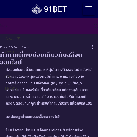
โพสต์
ทั้งหมด
15 ส.ค. 2565
ยาว 1 นาที
ทั้งหมด
คำถามที่พบบ่อยเกี่ยวกับสล็อต
ออนไลน์
รีวิวสล็อต
สล็อตเป็นเกมที่นิยมเล่นมากที่สุดในคาสิโนออนไลน์ แม้จะได้
รับความนิยมแต่ผู้เล่นยังคงมีคำถามมากมายเกี่ยวกับ
ทั่วไป
กลยุทธ์ การจ่ายเงิน แจ็กพอต ฯลฯ คุณจะพบข้อมูล
โปรโมชั่น
มากมายบนอินเทอร์เน็ตเกี่ยวกับสล็อต แต่อาจดูล้นหลาม
และยากต่อการทำความเข้าใจ เรามุ่งมั่นที่จะให้คำตอบที่
ตรงไปตรงมาแก่คุณสำหรับคำถามเกี่ยวกับสล็อตยอดนิยม
ผลลัพธ์ถูกกำหนดบนสล็อตอย่างไร?
ทั้งสล็อตออนไลน์และสล็อตจริงมีการใช้เครื่องสร้าง
ตัวเลขสุ่ม (RNG) เพื่อตัดสินผลลัพธ์ RNG คืออัลกอริธึม