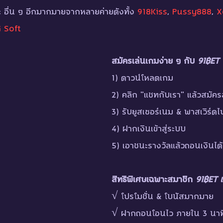
ะ อื่น ๆ อีกมากมายจากหลายค่ายดังทั้ง 
918Kiss
, 
Pussy888
, 
X
 Soft
สมัครเล่นเกมง่าย ๆ
กับ
 91฿ET
1) ดาวน์โหลดเกม
2) คลิก "แชทกับเรา" แล้วสมัคร
3) รับยูสเซอร์เนม & พาสเวิร์ดไ
4) ฝากเงินเข้าสู่ระบบ
5) เอาชนะรางวัลแล้วถอนเงินได้
สิทธิพิเศษเฉพาะสมาชิก 
91฿ET เท
√ โปรโมชั่น & โบนัสมากมาย
√ ฝากถอนโอนไว ภายใน 3 นาท