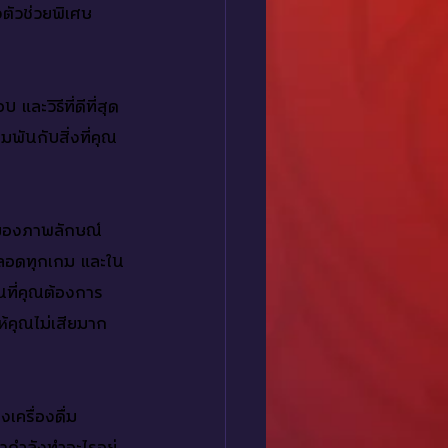
งตัวช่วยพิเศษ
ละวิธีที่ดีที่สุด
พันกับสิ่งที่คุณ
นของภาพลักษณ์ 
ปตลอดทุกเกม และใน
ที่คุณต้องการ
ให้คุณไม่เสียมาก
เครื่องดื่ม
ากำลังทำอะไรอยู่