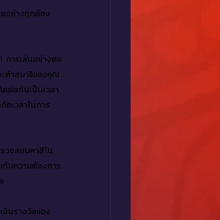
าตอย่างถูกต้อง
ป! การเล่นอย่างต่อ
าจะทำสมาธิของคุณ
ิดต่อกันเป็นเวลา
จำกัดเวลาในการ
รตรวจสอบคาสิโน
สมกับความต้องการ
ด 
ยเงินรางวัลของ