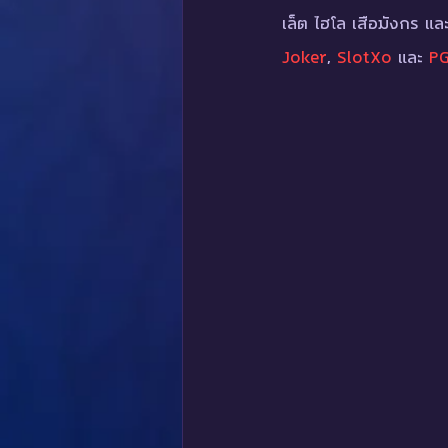
เล็ต ไฮโล เสือมังกร แล
Joker
, 
SlotXo
 และ 
PG