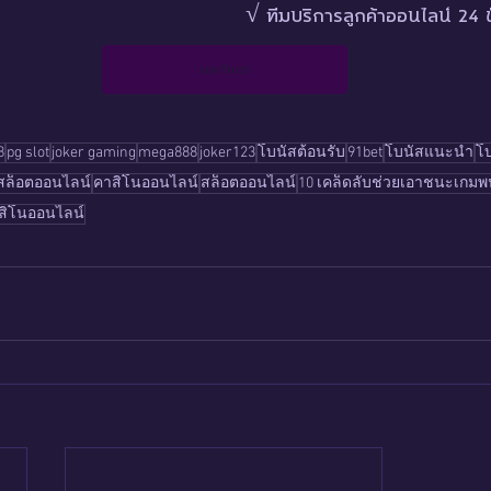
√ ทีมบริการลูกค้าออนไลน์ 24 ช
แชทกับเรา
8
pg slot
joker gaming
mega888
joker123
โบนัสต้อนรับ
91bet
โบนัสแนะนำ
โบ
วสล็อตออนไลน์
คาสิโนออนไลน์
สล็อตออนไลน์
10 เคล็ดลับช่วยเอาชนะเกมพ
าสิโนออนไลน์