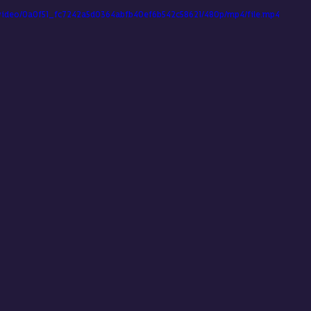
m/video/0a0f51_fc7242a5d0364abfb40ef6b542c58621/480p/mp4/file.mp4