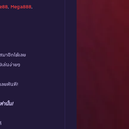
e88
, 
Mega888
, 
สมาชิกได้เลย
ปเล่นง่ายๆ
เลยทันที!
่านั้น!
ี