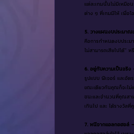
แต่ละเกมนั้นไม่มีเหมือ
ต่าง ๆ ที่เกมมีให้ เพื
5. วางแผนงบประมาณขอ
คือการกำหนดงบประมาณที
ไม่สามารถเสียไปได้" หรื
6. อยู่กับความเป็นจริง 
รูปแบบ ฟีเจอร์ และอัตร
ขณะเดียวกันคุณก็จะไม
ชนะและจำนวนที่คุณสามารถ
เกินไป และ ได้รางวัลที
7. หนีจากแอลกอฮอล์ -
แอลกอฮอล์เข้าไว้ เพราะ