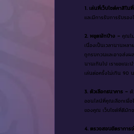
1. เล่นที่เว็บไซต์คาสิโนที่
และมีการรับการรับรองโด
2. หยุดพักบ้าง - 
คุณไม
เนื่องเป็นเวลานานหลาย
ถูกรบกวนและอาจส่งผลให
นานเกินไป เราขอแนะนำใ
เล่นต่อครั้งไม่เกิน 90 น
3. ตัวเลือกธนาคาร - 
ต
ออนไลน์ที่คุณเลือกเพื
ของคุณ เว็บไซต์ที่ดีมั
4. ตรวจสอบอัตราการจ่