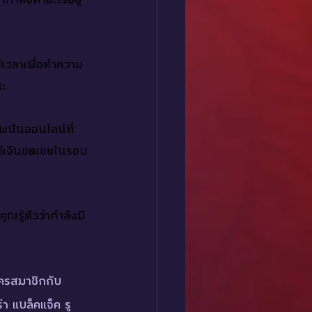
ช้เวลาเพื่อทำความ
นะ
พนันออนไลน์ที่
ได้เงินชดเชยในรอบ
คุณรู้ตัวว่ากำลังมี
ัครสมาชิกกับ 
่า แบล็คแจ็ค รู