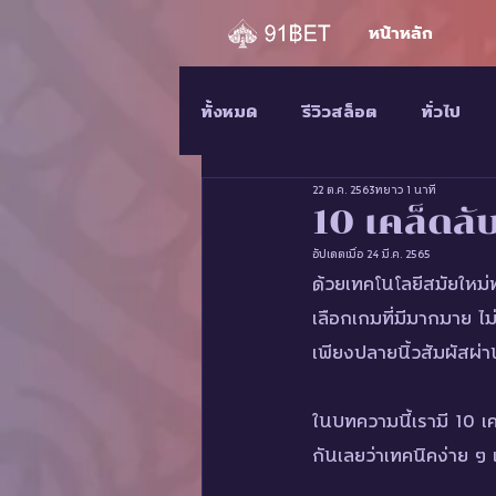
หน้าหลัก
ทั้งหมด
รีวิวสล็อต
ทั่วไป
22 ต.ค. 2563
ยาว 1 นาที
10 เคล็ดล
อัปเดตเมื่อ
24 มี.ค. 2565
ด้วยเทคโนโลยีสมัยใหม่ท
เลือกเกมที่มีมากมาย ไ
เพียงปลายนิ้วสัมผัสผ่า
ในบทความนี้เรามี 10 เค
กันเลยว่าเทคนิคง่าย ๆ เ