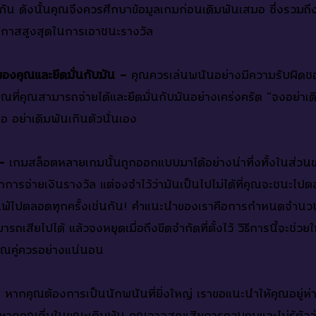
นกัน ดังนั้นคุณจึงควรศึกษาข้อมูลเกมก่อนเดิมพันเสมอ ซึ่งรวมถึ
่อโอกาสสูงสุดในการเอาชนะรางวัล
งคุณและยึดมั่นกับมัน - 
คุณควรเล่นพนันอย่างมีความรับผิดชอบ แ
่คุณสามารถจ่ายได้และยึดมั่นกับมันอย่างเคร่งครัด "จงอย่าเดิม
อ อย่าเดิมพันเกินตัวนั่นเอง
- 
เกมสล็อตหลายเกมนั้นถูกออกแบบมาได้อย่างน่าทึ่งทั้งในส่ว
าการจ่ายเงินรางวัล แต่จงจำไว้ว่ามันเป็นไปไม่ได้ที่คุณจะชนะไ
่แพ้ไปตลอดทุกครั้งเช่นกัน! คำแนะนำของเราคือการกำหนดจำนวน
เสียไปได้ แล้วจงหยุดเมื่อถึงขีดจำกัดที่ตั้งไว้ วิธีการนี้จะช่วย
่คุณคู่ควรอย่างแน่นอน
 
หากคุณต้องการเป็นนักพนันที่ยิ่งใหญ่ เราขอแนะนำให้คุณอยู่ห่าง
หากคุณดื่มในขณะเดิมพัน คุณอาจสูญเสียการควบคุมและไม่รู้ตัวว่