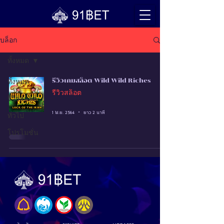
บล็อก
ทั้งหมด
ทั้งหมด
รีวิวเกมสล็อต Wild Wild Riches
รีวิวสล็อต
รีวิวสล็อต
1 พ.ย. 2564
ยาว 2 นาที
ทั่วไป
โปรโมชั่น