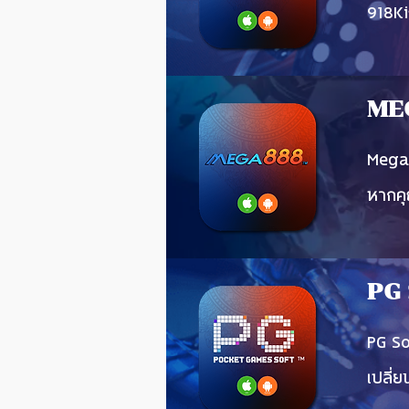
918Ki
ME
Mega8
หากคุ
PG
PG So
เปลี่