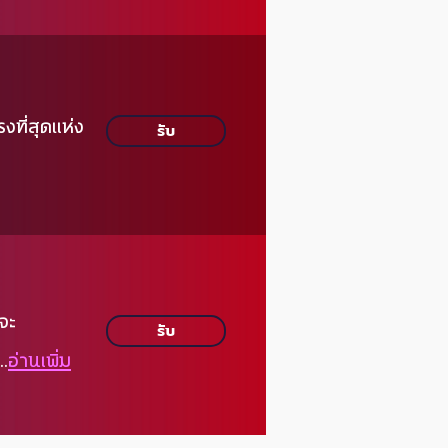
ที่สุดแห่ง
รับ
จะ
รับ
.
อ่านเพิ่ม