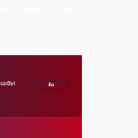
ียน
ติดต่อเรา
บล็อก
เอเชีย!
รับ