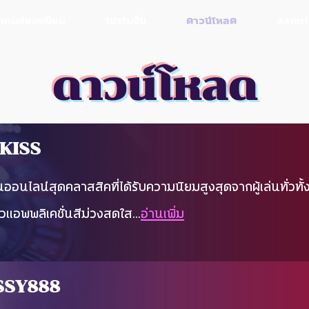
เกมส์ยอดนิยม
โปรโมชั่น
ดาวน์โหลด
ลงทะเบ
ดาวน์โหลด
KISS
ออนไลน์สุดคลาสสิคที่ได้รับความนิยมสูงสุดจากผู้เล่นทั่วทั้ง
ัวแอพพลิเคชั่นสีม่วงสดใส...
อ่านเพิ่ม
SSY888