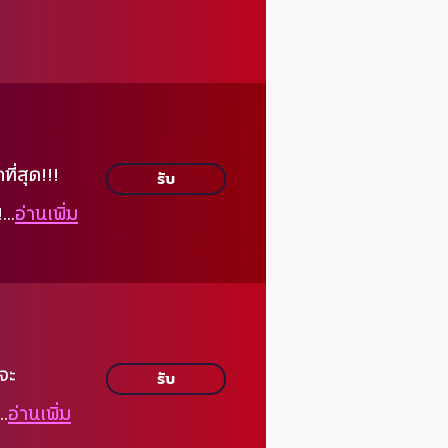
่สุด!!!
รับ
..
อ่านเพิ่ม
จะ
รับ
.
อ่านเพิ่ม