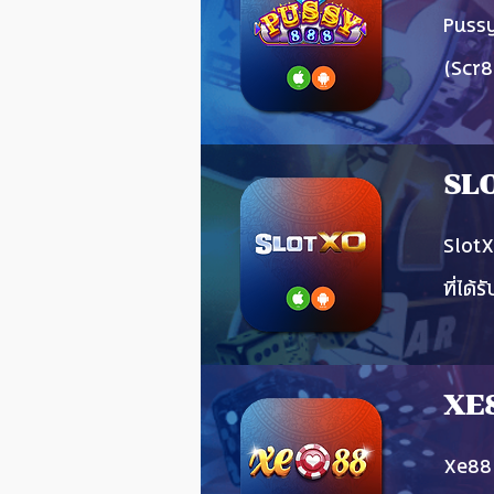
Pussy
(Scr8
SL
SlotX
ที่ได
XE
Xe88 