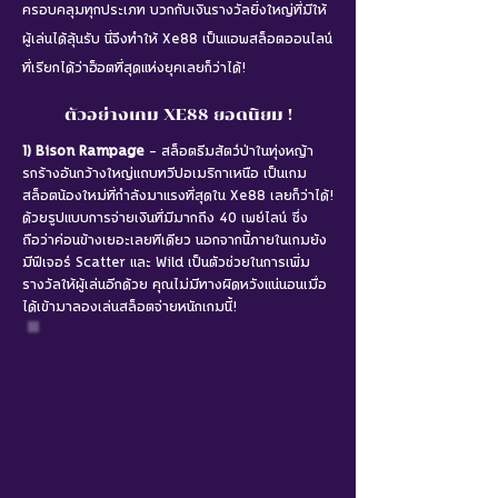
ครอบคลุมทุกประเภท บวกกับเงินรางวัลยิ่งใหญ่ที่มีให้
ผู้เล่นได้ลุ้นรับ นี่จึงทำให้ Xe88 เป็นแอพสล็อตออนไลน์
ที่เรียกได้ว่าฮ็อตที่สุดแห่งยุคเลยก็ว่าได้!
ตัวอย่างเกม XE88 ยอดนิยม !
1) Bison Rampage
- สล็อตธีมสัตว์ป่าในทุ่งหญ้า
รกร้างอันกว้างใหญ่แถบทวีปอเมริกาเหนือ เป็นเกม
สล็อตน้องใหม่ที่กำลังมาแรงที่สุดใน Xe88 เลยก็ว่าได้!
ด้วยรูปแบบการจ่ายเงินที่มีมากถึง 40 เพย์ไลน์ ซึ่ง
ถือว่าค่อนข้างเยอะเลยทีเดียว นอกจากนี้ภายในเกมยัง
มีฟีเจอร์ Scatter และ Wild เป็นตัวช่วยในการเพิ่ม
รางวัลให้ผู้เล่นอีกด้วย คุณไม่มีทางผิดหวังแน่นอนเมื่อ
ได้เข้ามาลองเล่นสล็อตจ่ายหนักเกมนี้!