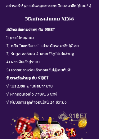
อย่ารอช้า! ดาวน์โหลดและลงทะเบียนสมาชิกได้เลย! ;)
วิธีสมัครเล่นเกม XE88
สมัครเล่นเกมง่ายๆ กับ 91฿ET
1) ดาวน์โหลดเกม
2) คลิก "แชทกับเรา" แล้วสมัครสมาชิกได้เลย
3) รับยูสเซอร์เนม & พาสเวิร์ดไปเล่นง่ายๆ
4) ฝากเงินเข้าสู่ระบบ
5) เอาชนะรางวัลแล้วถอนเงินได้เลยทันที!
รับรางวัลง่ายๆ กับ 91฿ET
√ โปรโมชั่น & โบนัสมากมาย
√ ฝากถอนโอนไว ภายใน 3 นาที
√ ทีมบริการลูกค้าออนไลน์ 24 ชั่วโมง