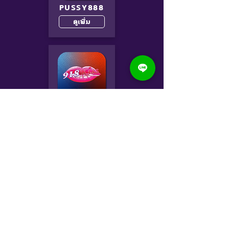
PUSSY888
ดูเพิ่ม
918KISS
ดูเพิ่ม
PG SOFT