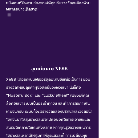
หนึ่งเกมที่มีหลายช่องทางให้คุณรับรางวัลจนต้องห้าม
พลาดอย่างเด็ดขาด!
จุดเด่นเกม XE88
Xe88 ได้ออกแบบฟีเจอร์สุดพิเศษขึ้นเพื่อเป็นการมอบ
รางวัลให้กับลูกค้าผู้ซื่อสัตย์ของพวกเขา นั่นก็คือ
"Mystery Box" และ "Lucky Wheel" เพียงแค่คุณ
ล็อคอินเข้าระบบเป็นประจำทุกวัน และทำภารกิจภายใน
เกมจนครบ ระบบก็จะมีรางวัลกล่องปริศนาและวงล้อนำ
โชคขึ้นมาให้ลุ้นรางวัลเพื่อไปต่อยอดในการเอาชนะและ
ลุ้นรับโชคภายในเกมทั้งหลาย หากคุณรู้จักวางแผนการ
ใช้รางวัลเหล่านี้ให้คุ้มค่าที่สุดแล้วล่ะก็ การเปลี่ยนทุน