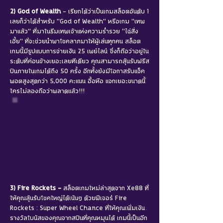
2) God of Wealth
- เรียกได้ว่าเป็นเกมสล็อตอันดับ 1
เลยก็ว่าได้สำหรับ "God of Wealth" หรือเกม "เทพ
มาแล้ว" ที่มาในธีมเทพเจ้าแห่งความร่ำรวย "ไฉ่สิ่ง
เอี้ย" ที่จะช่วยนำพาโชคลาภมาให้ผู้เล่นทุกคน สล็อต
เกมนี้มีรูปแบบการจ่ายเงิน 25 เพย์ไลน์ ซึ่งก็ถือว่าอยู่ใน
ระดับที่ค่อนข้างเยอะเลยทีเดียว คุณสามารถลุ้นรับฟรีส
ปินภายในเกมได้ถึง 50 ครั้ง อีกทั้งยังมีโอกาสรับแจ็ค
พอตสูงสุดกว่า 5,000 คะแนน อื้อหือ แจกเยอะขนาดนี้
ใครไม่ลองถือว่าพลาดแล้ว!!!
3) Fire Rockets -
สล็อตเกมใหม่ล่าสุดจาก Xe88 ที่
ให้คุณลุ้นรับโชคใหญ่ได้เน้นๆ ด้วยฟีเจอร์ Fire
Rockets : Super Wheel Chance ที่ให้คุณเพิ่มเงิน
รางวัลโบนัสของคุณจากสปินที่คุณหมุนได้ เกมนี้เป็นอีก