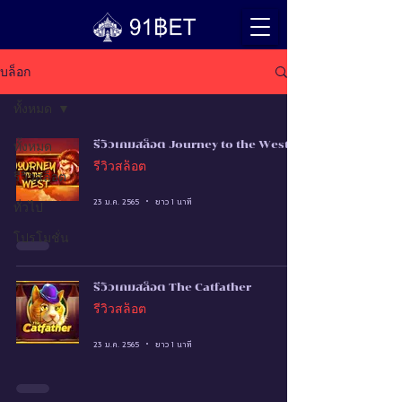
บล็อก
ทั้งหมด
ทั้งหมด
รีวิวเกมสล็อต Journey to the West
รีวิวสล็อต
รีวิวสล็อต
23 ม.ค. 2565
ยาว 1 นาที
ทั่วไป
โปรโมชั่น
รีวิวเกมสล็อต The Catfather
รีวิวสล็อต
23 ม.ค. 2565
ยาว 1 นาที