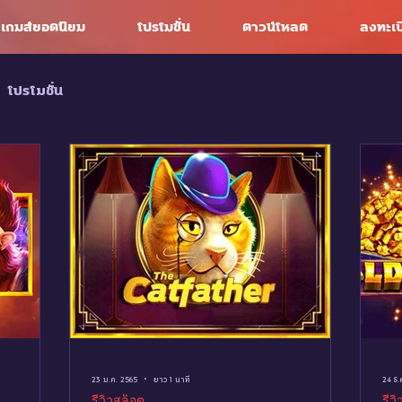
เกมส์ยอดนิยม
โปรโมชั่น
ดาวน์โหลด
ลงทะเบ
โปรโมชั่น
23 ม.ค. 2565
ยาว 1 นาที
24 ธ.
รีวิวสล็อต
รีว