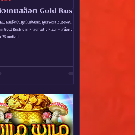
ีวิวเกมสล็อต Gold Rush
ดเพลินแอ็คชั่นสุดมันส์พร้อมลุ้นรางวัลเงินจริงใน
อต Gold Rush จาก Pragmatic Play! - สล็อตวงล้อ
ล 25 เพย์ไลน์...