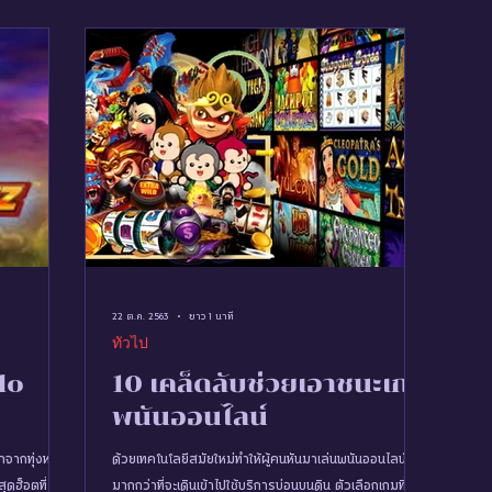
22 ต.ค. 2563
ยาว 1 นาที
ทั่วไป
lo
10 เคล็ดลับช่วยเอาชนะเกม
พนันออนไลน์
่าจากทุ่งหญ้า
ด้วยเทคโนโลยีสมัยใหม่ทำให้ผู้คนหันมาเล่นพนันออนไลน์
ุดฮ็อตที่
มากกว่าที่จะเดินเข้าไปใช้บริการบ่อนบนดิน ตัวเลือกเกมที่มี