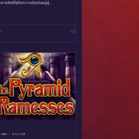
ลาสสิคที่ได้รับความนิยมในหมู่ผู้...
. 2564
ยาว 1 นาที