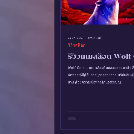
24 ธ.ค. 2564
ยาว 2 นาที
รีวิวสล็อต
รีวิวเกมสล็อต Wolf
Wolf Gold - เกมสล็อตธีมทองของหมาป่า สิ่ง
อัศจรรย์ที่ได้รับการบูชาจากชาวอเมริกันอินเ
นาน ด้วยความเชื่อทางด้านจิตวิญญ...