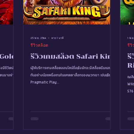
25 พ.ย. 2564
ยาว 1 นาที
1 พ.ย
รีวิวสล็อต
รีว
 Gold
รีวิวเกมสล็อต Safari King
ร
R
มีชีวิตน่า
ผู้ให้บริการเกมสล็อตออนไลน์ชื่อดังมักจะมีสล็อตธีมแอฟริ
ดียนมาอย่างช้า
กันอย่างน้อยหนึ่งเกมในแคตตาล็อกของพวกเขา เช่นเดียวกับ
เพลิ
Pragmatic Play...
Wil
576