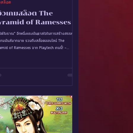
ิวสล็อต
ีวิวเกมสล็อต The
yramid of Ramesses
ยิปต์โบราณ" อีกหนึ่งแรงบันดาลใจในการสร้างสรรค์ผล
เกมมันส์มากมาย รวมถึงสล็อตออนไลน์ The
amid of Ramesses จาก Playtech เกมนี้! -...