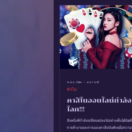
14 ต.ค. 2564
ยาว 1 นาที
ทั่วไป
คาสิโนออนไลน์กำลั
โลก!!!
สิ่งหนึ่งที่กำลังเปลี่ยนแปลงไปอย่างเห็นได้ชัดทั่
การทำงานและการมองหาสิ่งบันเทิงเพื่อความ