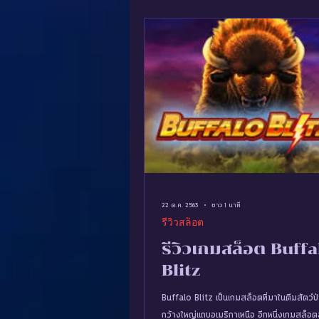
22 ต.ค. 2563
ยาว 1 นาที
รีวิวสล็อต
รีวิวเกมสล็อต Buffa
Blitz
Buffalo Blitz เป็นเกมสล็อตที่มาในตีมสัตว์ป
กว้างใหญ่แถบอเมริกาเหนือ อีกหนึ่งเกมสล็อตส