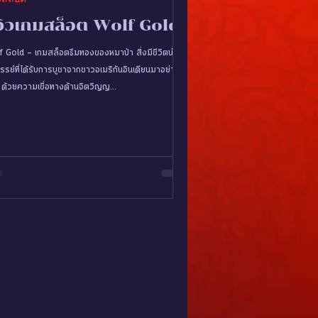
ีวิวเกมสล็อต Wolf Gold
 Gold - เกมสล็อตธีมทองของหมาป่า สิ่งมีชีวิตน่า
รรย์ที่ได้รับการบูชาจากชาวอเมริกันอินเดียนมาอย่างช้า
ด้วยความเชื่อทางด้านจิตวิญญ...