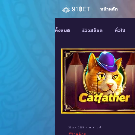
หน้าหลัก
ทั้งหมด
รีวิวสล็อต
ทั่วไป
23 ม.ค. 2565
ยาว 1 นาที
รีวิวสล็อต