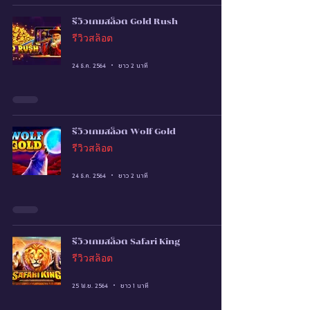
รีวิวเกมสล็อต Gold Rush
รีวิวสล็อต
24 ธ.ค. 2564
ยาว 2 นาที
รีวิวเกมสล็อต Wolf Gold
รีวิวสล็อต
24 ธ.ค. 2564
ยาว 2 นาที
รีวิวเกมสล็อต Safari King
รีวิวสล็อต
25 พ.ย. 2564
ยาว 1 นาที