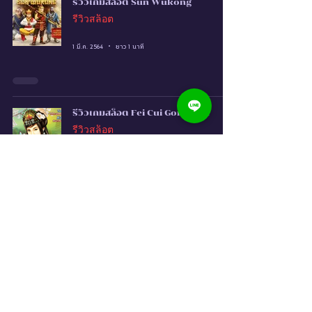
รีวิวเกมสล็อต Sun Wukong
รีวิวสล็อต
1 มี.ค. 2564
ยาว 1 นาที
รีวิวเกมสล็อต Fei Cui Gong Zhu
รีวิวสล็อต
27 ก.พ. 2564
ยาว 2 นาที
รีวิวเกมสล็อต Buffalo Blitz
รีวิวสล็อต
22 ต.ค. 2563
ยาว 1 นาที