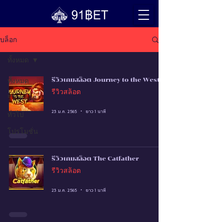
บล็อก
ทั้งหมด
ทั้งหมด
รีวิวเกมสล็อต Journey to the West
รีวิวสล็อต
รีวิวสล็อต
23 ม.ค. 2565
ยาว 1 นาที
ทั่วไป
โปรโมชั่น
รีวิวเกมสล็อต The Catfather
รีวิวสล็อต
23 ม.ค. 2565
ยาว 1 นาที