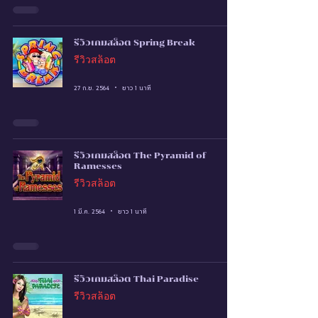
รีวิวเกมสล็อต Spring Break
รีวิวสล็อต
27 ก.ย. 2564
ยาว 1 นาที
รีวิวเกมสล็อต The Pyramid of
Ramesses
รีวิวสล็อต
1 มี.ค. 2564
ยาว 1 นาที
รีวิวเกมสล็อต Thai Paradise
รีวิวสล็อต