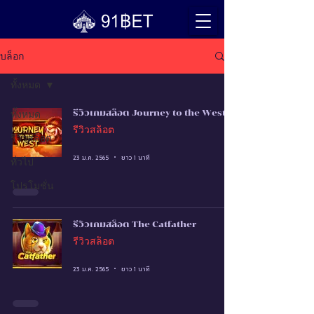
บล็อก
ทั้งหมด
ทั้งหมด
รีวิวเกมสล็อต Journey to the West
รีวิวสล็อต
รีวิวสล็อต
23 ม.ค. 2565
ยาว 1 นาที
ทั่วไป
โปรโมชั่น
รีวิวเกมสล็อต The Catfather
รีวิวสล็อต
23 ม.ค. 2565
ยาว 1 นาที