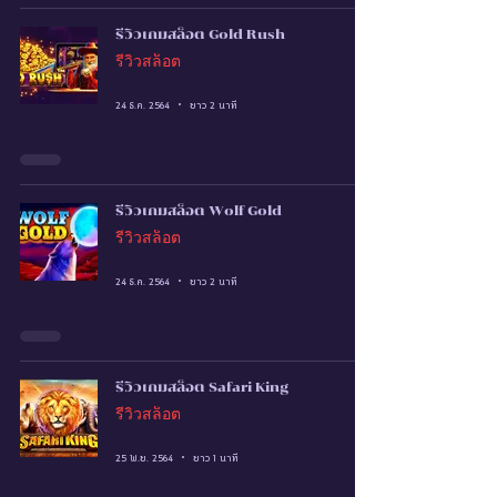
รีวิวเกมสล็อต Gold Rush
รีวิวสล็อต
24 ธ.ค. 2564
ยาว 2 นาที
รีวิวเกมสล็อต Wolf Gold
รีวิวสล็อต
24 ธ.ค. 2564
ยาว 2 นาที
รีวิวเกมสล็อต Safari King
รีวิวสล็อต
25 พ.ย. 2564
ยาว 1 นาที