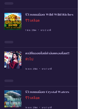
รีวิวเกมสล็อต Wild Wild Riches
รีวิวสล็อต
1 พ.ย. 2564
ยาว 2 นาที
คาสิโนออนไลน์กำลังครองโลก!!!
ทั่วไป
14 ต.ค. 2564
ยาว 1 นาที
รีวิวเกมสล็อต Crystal Waters
รีวิวสล็อต
14 ต.ค. 2564
ยาว 1 นาที