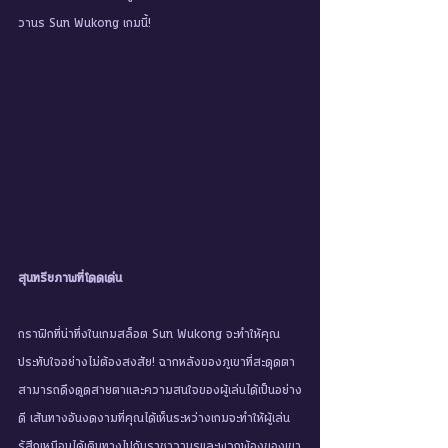
วานร Sun Wukong เกมนี้! 
สุนทรียภาพที่โดดเด่น
กราฟิกที่น่าทึ่งในเกมสล็อต Sun Wukong จะทำให้คุณ
ประทับใจอย่างไม่ต้องสงสัย! ฉากหลังของภูเขาที่สะดุดตา
สามารถดึงดูดสายตาและความสนใจของผู้เล่นได้เป็นอย่าง
ดี เส้นทางอันงดงามที่คุณได้เห็นระหว่างเกมจะทำให้ผู้เล่น
รู้สึกเหมือนได้เดินทางไปกับราชาวานรและพวกพ้องของเขา