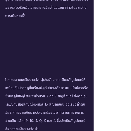
อย่างสมจริงเพื่อเอาชนะรางวัลจำนวนมหาศาลในระหว่าง
การเดินทางนี้! 
ในการเอาชนะเงินรางวัล ผู้เล่นต้องการเพียงสัญลักษณ์ที่
เหมือนกันปรากฏขึ้นเรียงติดกันในวงล้อตามเพย์ไลน์จากรีล
ซ้ายสุดไปยังด้านขวาจำนวน 2 ถึง 5 สัญลักษณ์ ซึ่งคุณจะ
ได้พบกับสัญลักษณ์ทั้งหมด 13 สัญลักษณ์ ซึ่งเรียงลำดับ
อัตราการจ่ายเงินรางวัลจากน้อยไปมากตามตารางการ
จ่ายเงิน ได้แก่ 9, 10, J, Q, K และ A ซึ่งจัดเป็นสัญลักษณ์
อัตราจ่ายเงินรางวัลต่ำ 