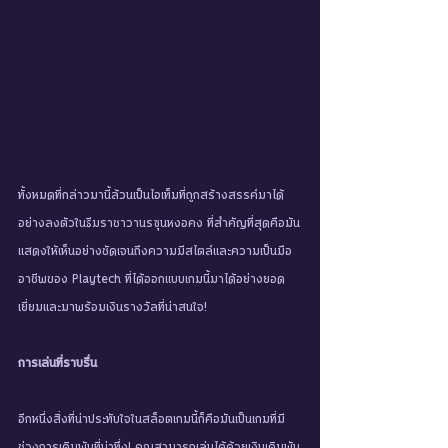
ทั้งหมดที่กล่าวมานี้ล้วนเป็นไอเท็มที่ถูกสร้างสรรค์มาได้
อย่างลงตัวในธีมราชาวานรซุนหงอคง ที่สำคัญที่สุดคือมัน
แสดงให้เห็นอย่างชัดเจนถึงความมีสไตล์และความเป็นมือ
อาชีพของ Playtech ที่ได้ออกแบบเกมนี้มาได้อย่างยอด
เยี่ยมและมาพร้อมเงินรางวัลที่น่าสนใจ! 
การเล่นที่ราบรื่น
อีกหนึ่งสิ่งที่น่าประทับใจในสล็อตเกมนี้ก็คือมันเป็นเกมที่มีี
ช่วงการเดิมพันที่น่าทึ่ง! คุณสามารถเล่นได้ด้วยเงินเดิมพัน