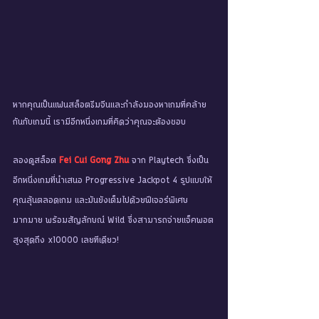
หากคุณเป็นแฟนสล็อตธีมจีนและกำลังมองหาเกมที่คล้าย
กันกับเกมนี้ เรามีอีกหนึ่งเกมที่คิดว่าคุณจะต้องชอบ
ลองดูสล็อต 
Fei Cui Gong Zhu
 จาก Playtech ซึ่งเป็น
อีกหนึ่งเกมที่นำเสนอ Progressive Jackpot 4 รูปแบบให้
คุณลุ้นตลอดเกม และมันยังเต็มไปด้วยฟีเจอร์พิเศษ
มากมาย พร้อมสัญลักษณ์ Wild ซึ่งสามารถจ่ายแจ็คพอต
สูงสุดถึง x10000 เลยทีเดียว! 