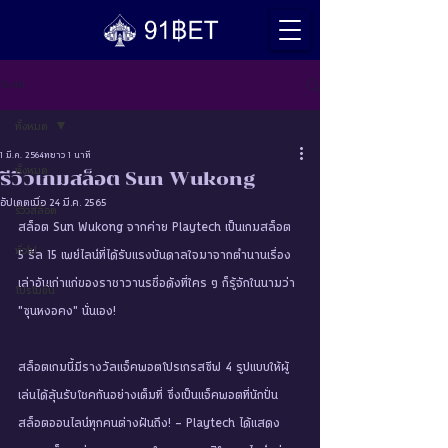
โพสต์
ทั้งหมด
1 มี.ค. 2564
ยาว 1 นาที
ทั้งหมด
รีวิวเกมสล็อต Sun Wukong
อัปเดตเมื่อ
24 มี.ค. 2565
รีวิวสล็อต
สล็อต Sun Wukong จากค่าย Playtech เป็นเกมสล็อต 
ทั่วไป
5 รีล 15 เพย์ไลน์ที่ได้รับแรงบันดาลใจมาจากตำนานเรื่อง
เล่าอันเก่าแก่ของราชาวานรชื่อดังที่ใคร ๆ ก็รู้จักในนามว่า 
โปรโมชั่น
"ซุนหงอคง" นั่นเอง! 
สล็อตเกมนี้มีรางวัลแจ็คพอตโปรเกรสซีฟ 4 รูปแบบให้ผู้
เล่นได้ลุ้นรับโชคกันอย่างเต็มที่ ซึ่งเป็นแจ็คพอตที่นักปั่น
สล็อตออนไลน์ทุกคนต่างฝันถึง! - Playtech ได้แสดง