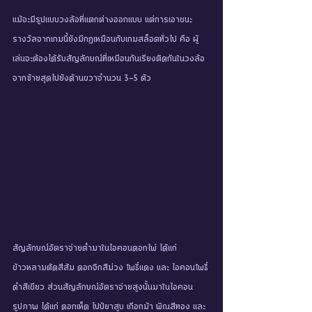
แม้จะมีรูปแบบวงล้อที่แตกต่างออกแบบ แต่การเอาชนะ
รางวัลจากเกมนี้ยังมีกฎเหมือนกับเกมสล็อตทั่วไป คือ ผู้
เล่นจะต้องได้รับสัญลักษณ์ที่เหมือนกันเรียงติดกันในวงล้อ
จากซ้ายสุดไปยังด้านขวาจำนวน 3-5 ตัว
สัญลักษณ์อัตราจ่ายต่ำมาในไอคอนดอกไพ่ ได้แก่ 
ข้าวหลามตัดสีส้ม ดอกจิกสีม่วง โพธิ์แดง และ ไอคอนโพธิ์
ดำสีเขียว ส่วนสัญลักษณ์อัตราจ่ายสูงนั้นมาในไอคอน
รูปภาพ ได้แก่ ดอกเห็ด ไปป์ยาสูบ เกือกม้า พิณสีทอง และ 