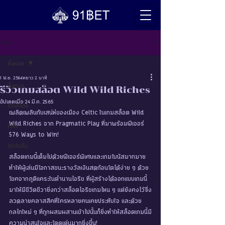
โพสต์
ทั้งหมด
1 พ.ย. 2564
ยาว 2 นาที
ทั้งหมด
รีวิวเกมสล็อต Wild Wild Riches
อัปเดตเมื่อ
24 มี.ค. 2565
รีวิวสล็อต
เพลิดเพลินกับเสน่ห์ของเมือง Celtic ในเกมสล็อต Wild 
Wild Riches จาก Pragmatic Play ที่มาพร้อมฟีเจอร์ 
ทั่วไป
576 Ways to Win! 
โปรโมชั่น
สล็อตเกมนี้เต็มไปด้วยฟีเจอร์พิเศษและเกมโบนัสมากมาย 
ทำให้ผู้เล่นมีโอกาสชนะรางวัลเงินสดก้อนโตได้ง่าย ๆ ด้วย
โชคจากภูติแคระในตำนานไอริช ที่ผู้สร้างได้ออกแบบเกมนี้
มาให้มีชีวิตชีวายิ่งกว่าสล็อตไอริชเกมไหน ๆ แต่ยังคงไว้ซึ่ง
ลวดลายคลาสสิคที่ใครหลายคนเคยประทับใจ และด้วย
กลไกใหม่ ๆ ที่ถูกผสมผสานเข้าไปนั้นก็ยิ่งทำให้สล็อตเกมนี้มี
ความน่าสนใจและโดดเด่นมากยิ่งขึ้น! 