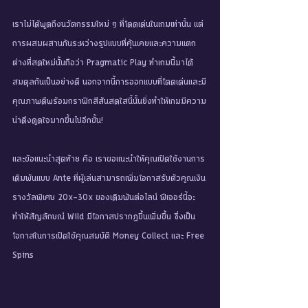
เราไม่ได้พูดถึงนวัตกรรมใหม่ ๆ ที่โดดเด่นในเกมเท่านั้น แต่
การผสมผสานกันระหว่างรูปแบบที่คุ้นเคยและความแตก
ต่างที่สดใหม่นั้นถือว่า Pragmatic Play ทำเกมนี้มาได้
สมดุลกันเป็นอย่างดี นอกจากนี้การออกแบบที่โดดเด่นและมี
คุณภาพดีพร้อมกราฟิกสีสันสดใสนี้นั้นยิ่งทำให้เกมมีความ
น่าดึงดูดใจมากขึ้นไปอีกขั้น! 
และข้อแนะนำสุดท้าย คือ เราขอแนะนำให้คุณเปิดใช้งานการ
เดิมพันแบบ Ante ที่ผู้เล่นสามารถเพิ่มโอกาสรับตัวคูณเงิน
รางวัลพิเศษ 20x-30x ของเดิมพันต่อไลน์ ฟีเจอร์นี้จะ
ทำให้สัญลักษณ์ Wild มีโอกาสปรากฏขึ้นเพิ่มขึ้น ซึ่งเป็น
โอกาสในการเปิดใช้คุณสมบัติ Money Collect และ Free 
Spins 