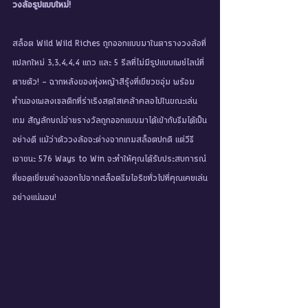
วงล้อรูปแบบใหม่! 
สล็อต Wild Wild Riches ถูกออกแบบมาในตารางวงล้อที่
แปลกใหม่ 3,3,4,4,4 แถว และ 5 รีลที่ไม่มีรูปแบบเพย์ไลน์ที่
ตายตัว! - ฉากหลังของทุ่งหญ้าสีรุ้งที่เขียวชอุ่ม พร้อม
ทำนองเพลงเซลติกที่ร่าเริงสดใสเคล้าคลอไปในขณะเล่น
เกม สัญลักษณ์จ่ายรางวัลถูกออกแบบมาได้เข้ากับธีมได้เป็น
อย่างดี แม้ว่าตัววงล้อจะต่างจากเกมสล็อตปกติ แต่วีธี
เอาชนะ 576 Ways to Win จะทำให้คุณได้รับประสบการณ์
ที่ยอดเยี่ยมต่างออกไปจากสล็อตธีมไอริชทั่วไปที่คุณเคยเล่น
อย่างแน่นอน! 