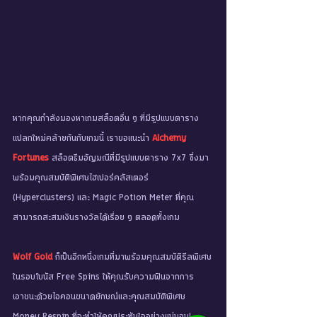
หากคุณกำลังมองหาเกมสล็อตอื่น ๆ ที่มีรูปแบบตาราง
แปลกใหม่คล้ายกันกับเกมนี้ เราขอแนะนำ 
Alchemy 
Fortunes
 สล็อตธีมอัญมณีที่มีรูปแบบตาราง 7x7 ซึ่งมา
พร้อมคุณสมบัติพิเศษไฮเปอร์คลัสเตอร์ 
(Hyperclusters) และ Magic Potion Meter ที่คุณ
สามารถสะสมเงินรางวัลได้เรื่อย ๆ ตลอดทั้งเกม 
Wolf Gold
 ก็เป็นอีกหนึ่งเกมที่มาพร้อมคุณสมบัติรีลพิเศษ
ในรอบโบนัส Free Spins ให้คุณรับความฟินจากการ
เอาชนะด้วยไอคอนขนาดยักษณ์และคุณสมบัติพิเศษ 
Money Respin ที่จะทำให้คุณประทับใจอย่างแน่นอน! 