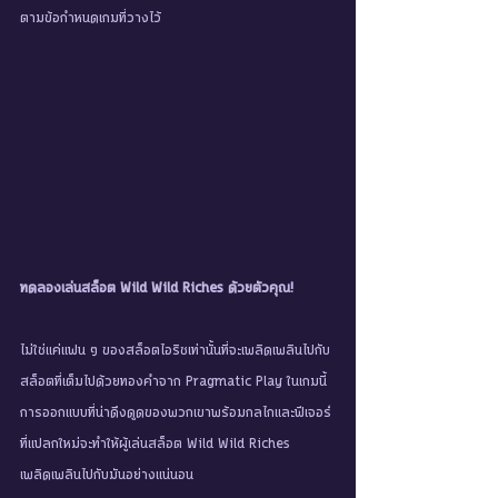
ตามข้อกำหนดเกมที่วางไว้ 
ทดลองเล่นสล็อต Wild Wild Riches ด้วยตัวคุณ!  
ไม่ใช่แค่แฟน ๆ ของสล็อตไอริชเท่านั้นที่จะเพลิดเพลินไปกับ
สล็อตที่เต็มไปด้วยทองคำจาก Pragmatic Play ในเกมนี้ 
การออกแบบที่น่าดึงดูดของพวกเขาพร้อมกลไกและฟีเจอร์
ที่แปลกใหม่จะทำให้ผู้เล่นสล็อต Wild Wild Riches 
เพลิดเพลินไปกับมันอย่างแน่นอน 